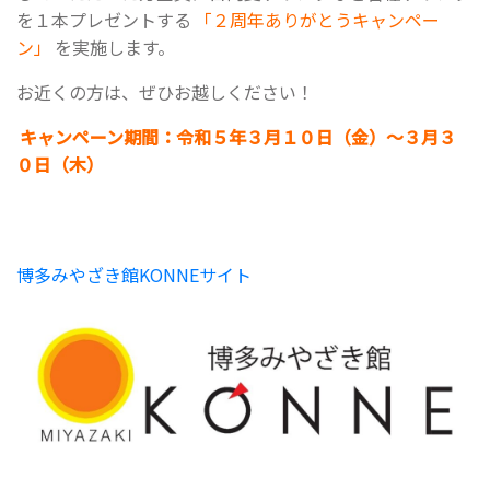
を１本プレゼントする
「２周年ありがとうキャンペー
ン」
を実施します。
お近くの方は、ぜひお越しください！
キャンペーン期間：令和５年３月１０日（金）～３月３
０日（木）
博多みやざき館KONNEサイト