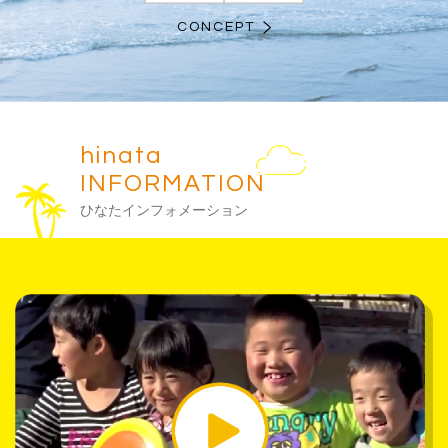
CONCEPT
hinata
INFORMATION
ひなたインフォメーション