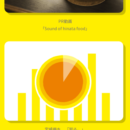
PR動画
「Sound of hinata food」
宮崎県を、「知る。」