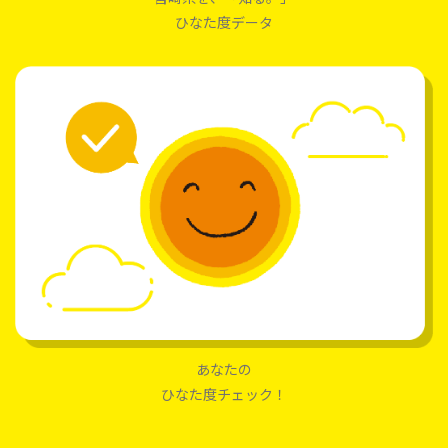
ひなた度データ
あなたの
ひなた度チェック！