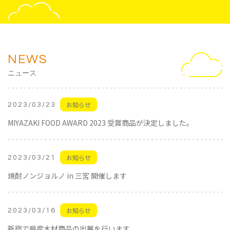
NEWS
ニュース
お知らせ
2023/03/23
MIYAZAKI FOOD AWARD 2023 受賞商品が決定しました。
お知らせ
2023/03/21
焼酎ノンジョルノ in 三宮 開催します
お知らせ
2023/03/16
新宿で県産木材商品の出展を行います