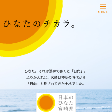
MENU
ひなた。それは漢字で書くと「日向」。
ふりかえれば、宮崎は神話の時代から
「日向」と称されてきた土地でした。