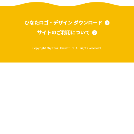
ひなたロゴ・デザイン ダウンロード
サイトのご利用について
Copyright Miyazaki Prefecture. All rights Reserved.